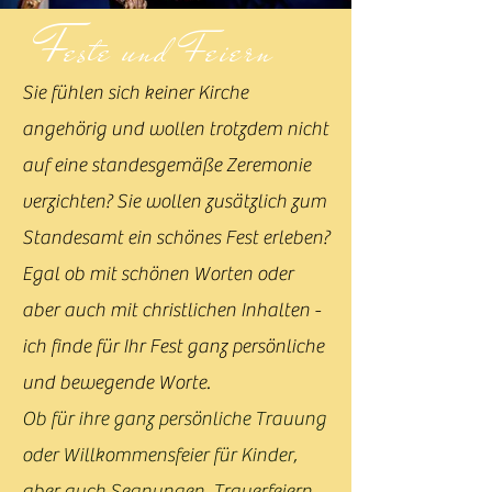
F
este und Feiern
Sie fühlen sich keiner Kirche
angehörig und wollen trotzdem nicht
auf eine standesgemäße Zeremonie
verzichten? Sie wollen zusätzlich zum
Standesamt ein schönes Fest erleben?
Egal ob mit schönen Worten oder
aber auch mit christlichen Inhalten -
ich finde für Ihr Fest ganz persönliche
und bewegende Worte.
Ob für ihre ganz persönliche Trauung
oder Willkommensfeier für Kinder,
aber auch Segnungen, Trauerfeiern