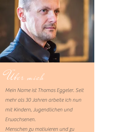
Ü
ber mich
Mein Name ist Thomas Eggeler. Seit
mehr als 30 Jahren arbeite ich nun
mit Kindern, Jugendlichen und
Erwachsenen.
Menschen zu motivieren und zu